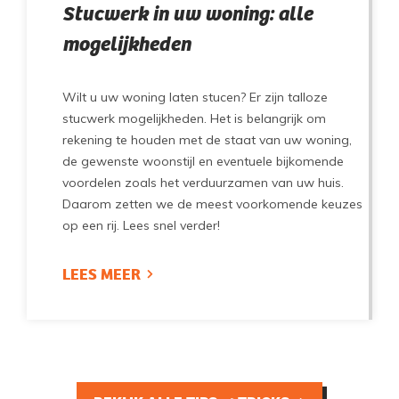
Stucwerk in uw woning: alle
mogelijkheden
Wilt u uw woning laten stucen? Er zijn talloze
stucwerk mogelijkheden. Het is belangrijk om
rekening te houden met de staat van uw woning,
de gewenste woonstijl en eventuele bijkomende
voordelen zoals het verduurzamen van uw huis.
Daarom zetten we de meest voorkomende keuzes
op een rij. Lees snel verder!
LEES MEER