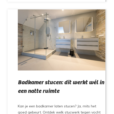
Badkamer stucen: dit werkt wél in
een natte ruimte
Kan je een badkamer laten stucen? Ja, mits het
goed gebeurt. Ontdek welk stucwerk tegen vocht