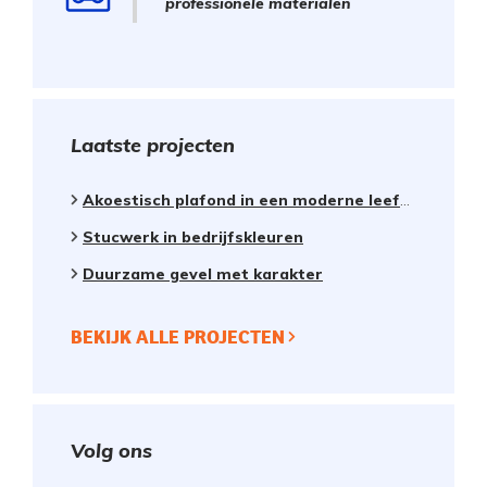
professionele materialen
Laatste projecten
Akoestisch plafond in een moderne leefkeuken
Stucwerk in bedrijfskleuren
Duurzame gevel met karakter
BEKIJK ALLE PROJECTEN
Volg ons