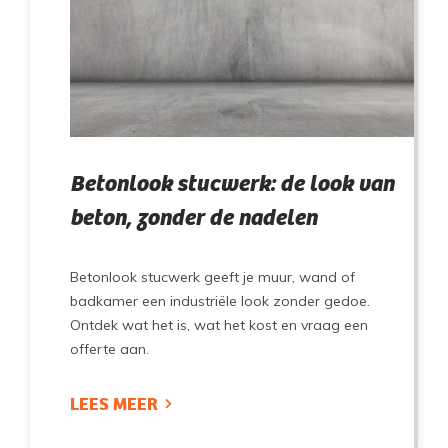
Betonlook stucwerk: de look van
beton, zonder de nadelen
Betonlook stucwerk geeft je muur, wand of
badkamer een industriële look zonder gedoe.
Ontdek wat het is, wat het kost en vraag een
offerte aan.
LEES MEER