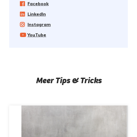
Facebook
LinkedIn
Instagram
YouTube
Meer Tips & Tricks