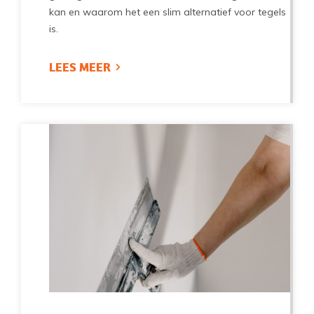
kan en waarom het een slim alternatief voor tegels
is.
LEES MEER