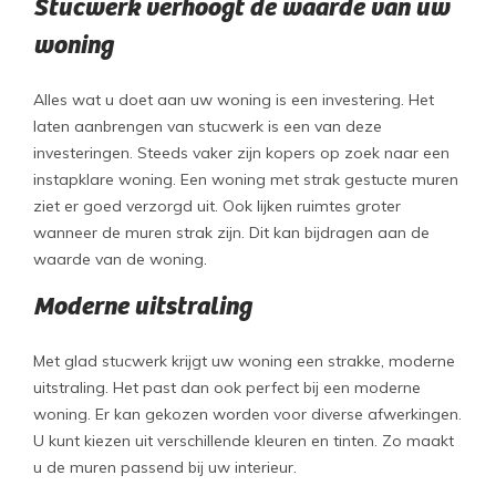
Stucwerk verhoogt de waarde van uw
woning
Alles wat u doet aan uw woning is een investering. Het
laten aanbrengen van stucwerk is een van deze
investeringen. Steeds vaker zijn kopers op zoek naar een
instapklare woning. Een woning met strak gestucte muren
ziet er goed verzorgd uit. Ook lijken ruimtes groter
wanneer de muren strak zijn. Dit kan bijdragen aan de
waarde van de woning.
Moderne uitstraling
Met glad stucwerk krijgt uw woning een strakke, moderne
uitstraling. Het past dan ook perfect bij een moderne
woning. Er kan gekozen worden voor diverse afwerkingen.
U kunt kiezen uit verschillende kleuren en tinten. Zo maakt
u de muren passend bij uw interieur.