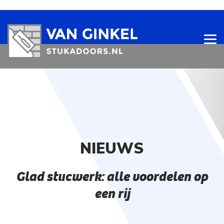
NIEUWS
Glad stucwerk: alle voordelen op
een rij