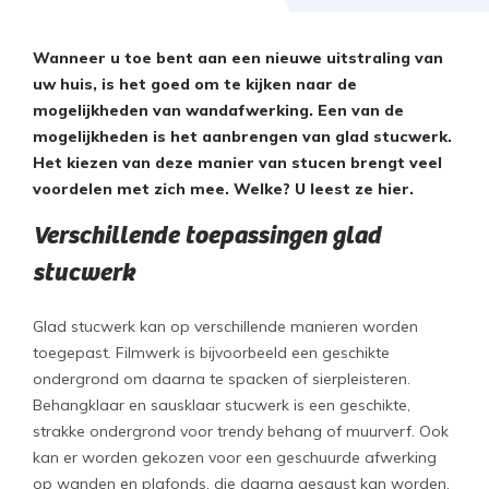
Wanneer u toe bent aan een nieuwe uitstraling van
uw huis, is het goed om te kijken naar de
mogelijkheden van wandafwerking. Een van de
mogelijkheden is het aanbrengen van glad stucwerk.
Het kiezen van deze manier van stucen brengt veel
voordelen met zich mee. Welke? U leest ze hier.
Verschillende toepassingen glad
stucwerk
Glad stucwerk kan op verschillende manieren worden
toegepast. Filmwerk is bijvoorbeeld een geschikte
ondergrond om daarna te spacken of sierpleisteren.
Behangklaar en sausklaar stucwerk is een geschikte,
strakke ondergrond voor trendy behang of muurverf. Ook
kan er worden gekozen voor een geschuurde afwerking
op wanden en plafonds, die daarna gesaust kan worden.