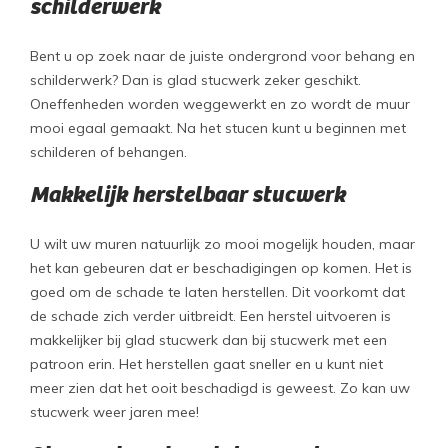
schilderwerk
Bent u op zoek naar de juiste ondergrond voor behang en
schilderwerk? Dan is glad stucwerk zeker geschikt.
Oneffenheden worden weggewerkt en zo wordt de muur
mooi egaal gemaakt. Na het stucen kunt u beginnen met
schilderen of behangen.
Makkelijk herstelbaar stucwerk
U wilt uw muren natuurlijk zo mooi mogelijk houden, maar
het kan gebeuren dat er beschadigingen op komen. Het is
goed om de schade te laten herstellen. Dit voorkomt dat
de schade zich verder uitbreidt. Een herstel uitvoeren is
makkelijker bij glad stucwerk dan bij stucwerk met een
patroon erin. Het herstellen gaat sneller en u kunt niet
meer zien dat het ooit beschadigd is geweest. Zo kan uw
stucwerk weer jaren mee!