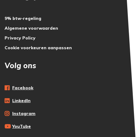
9% btw-regeling
Algemene voorwaarden
Privacy Policy
Cookie voorkeuren aanpassen
Volg ons
Facebook
LinkedIn
Instagram
YouTube