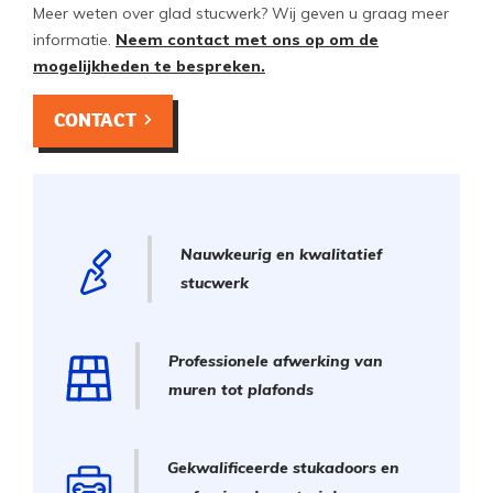
Meer weten over glad stucwerk? Wij geven u graag meer
informatie.
Neem contact met ons op om de
mogelijkheden te bespreken.
CONTACT
Nauwkeurig en kwalitatief
stucwerk
Professionele afwerking van
muren tot plafonds
Gekwalificeerde stukadoors en