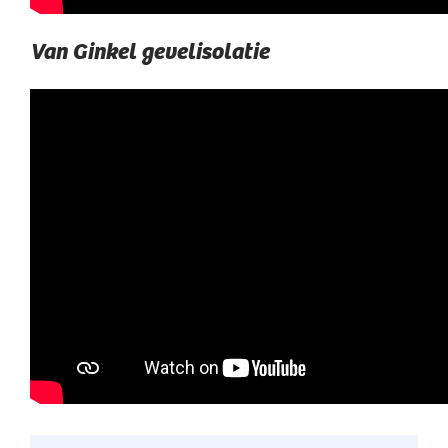
Van Ginkel gevelisolatie