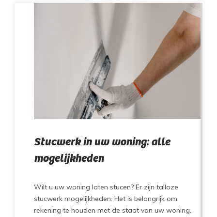
Stucwerk in uw woning: alle
mogelijkheden
Wilt u uw woning laten stucen? Er zijn talloze
stucwerk mogelijkheden. Het is belangrijk om
rekening te houden met de staat van uw woning,