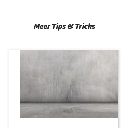
Meer Tips & Tricks