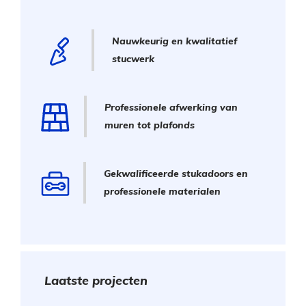
Nauwkeurig en kwalitatief
stucwerk
Professionele afwerking van
muren tot plafonds
Gekwalificeerde stukadoors en
professionele materialen
Laatste projecten