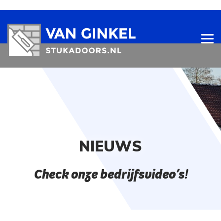
NIEUWS
Check onze bedrijfsvideo’s!