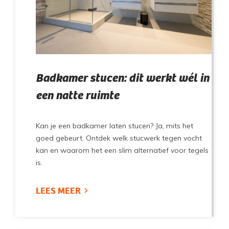
Badkamer stucen: dit werkt wél in
een natte ruimte
Kan je een badkamer laten stucen? Ja, mits het
goed gebeurt. Ontdek welk stucwerk tegen vocht
kan en waarom het een slim alternatief voor tegels
is.
LEES MEER