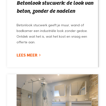
Betonlook stucwerk: de look van
beton, zonder de nadelen
Betonlook stucwerk geeft je muur, wand of
badkamer een industriële look zonder gedoe.
Ontdek wat het is, wat het kost en vraag een
offerte aan.
LEES MEER